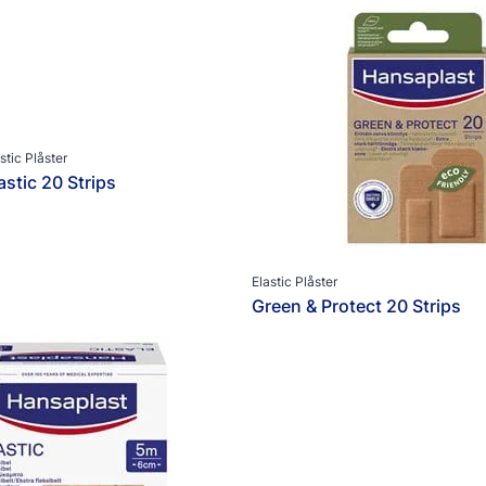
stic Plåster
astic 20 Strips
Elastic Plåster
Green & Protect 20 Strips