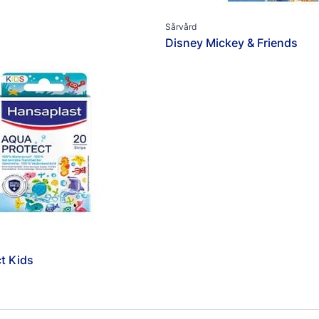
Sårvård
Disney Mickey & Friends
t Kids