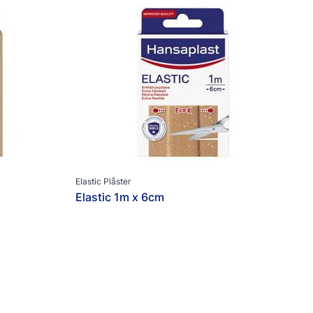
Elastic Plåster
Elastic 1m x 6cm