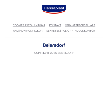
COOKIES INSTÄLLNINGAR
KONTAKT
VÅRA ÅTERFÖRSÄLJARE
ANVÄNDNINGSVILLKOR
SEKRETESSPOLICY
HUVUDKONTOR
COPYRIGHT 2026 BEIERSDORF