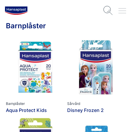
Barnplåster
Barnplåster
Sårvård
Aqua Protect Kids
Disney Frozen 2