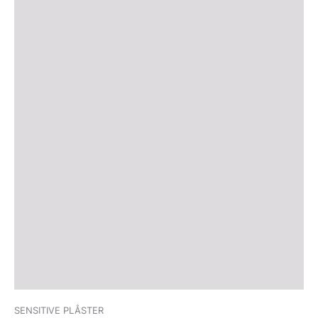
SENSITIVE PLÅSTER