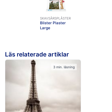
SKAVSÅRSPLÅSTER
Blister Plaster
Large
Läs relaterade artiklar
3 min. läsning