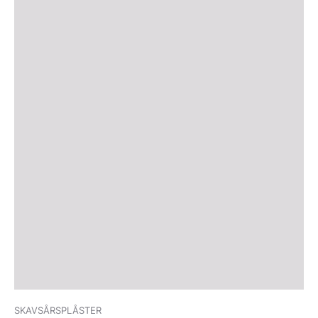
SKAVSÅRSPLÅSTER