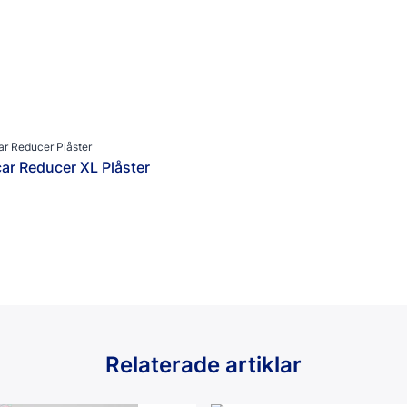
ar Reducer Plåster
ar Reducer XL Plåster
Relaterade artiklar